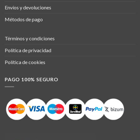
Envíos y devoluciones
Métodos de pago
Términos y condiciones
Política de privacidad
Política de cookies
PAGO 100% SEGURO