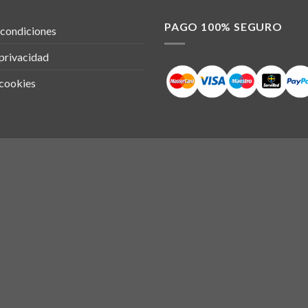
PAGO 100% SEGURO
 condiciones
 privacidad
 cookies