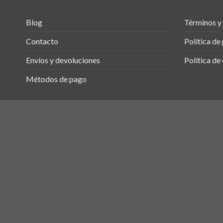
Blog
Términos y
Contacto
Política de
Envíos y devoluciones
Política de
Métodos de pago