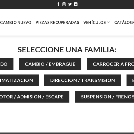
ECAMBIO NUEVO
PIEZAS RECUPERADAS
VEHÍCULOS
CATÁLOG
SELECCIONE UNA FAMILIA: