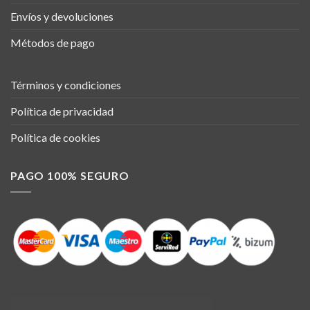
Envíos y devoluciones
Métodos de pago
Términos y condiciones
Política de privacidad
Política de cookies
PAGO 100% SEGURO