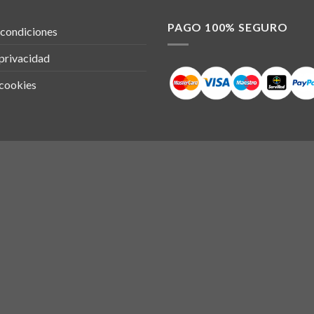
PAGO 100% SEGURO
 condiciones
 privacidad
 cookies