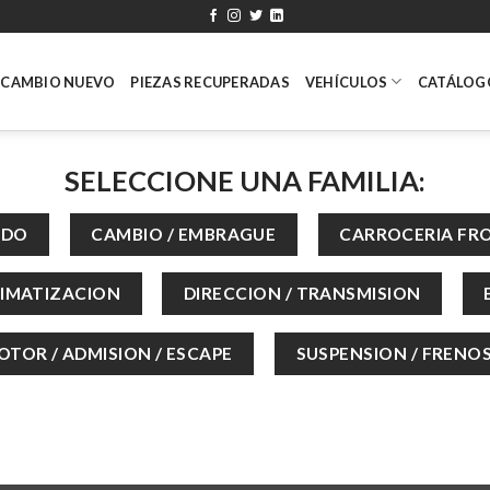
ECAMBIO NUEVO
PIEZAS RECUPERADAS
VEHÍCULOS
CATÁLOG
SELECCIONE UNA FAMILIA: