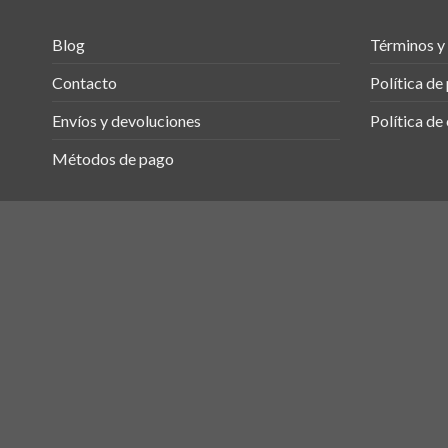
Blog
Términos y
Contacto
Política de
Envíos y devoluciones
Política de
Métodos de pago