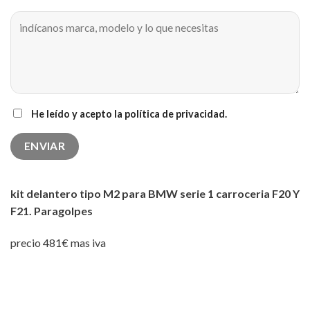
He leído y acepto la política de privacidad.
kit delantero tipo M2 para BMW serie 1 carroceria F20 Y
F21. Paragolpes
precio 481€ mas iva