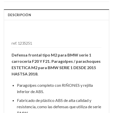
DESCRIPCIÓN
ref. 1235251
Defensa frontal tipo M2 para BMW serie 1
carroceria F20 Y F21. Paragolpes / parachoques
ESTETICA M2 para BMW SERIE 1 DESDE 2015
HASTSA 2018.
Paragolpes completo con RIÑONES y rejilla
inferior de ABS.
Fabricado de plástico ABS de alta calidad y
resistencia, como las defensas que utiliza de serie
BMW.