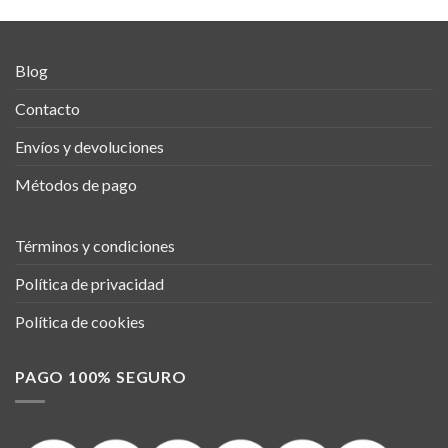
Blog
Contacto
Envíos y devoluciones
Métodos de pago
Términos y condiciones
Política de privacidad
Política de cookies
PAGO 100% SEGURO