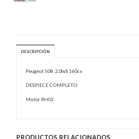
DESCRIPCIÓN
Peugeot 508 2.0hdi 160cv
DESPIECE COMPLETO
Motor RH02
PRODUCTOS RELACIONADOS