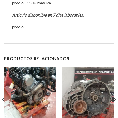
precio 1350€ mas iva
Articulo disponible en 7 dias laborables.
precio
PRODUCTOS RELACIONADOS