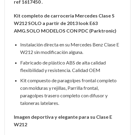
ref 1617450 .
Kit completo de carroceria Mercedes Clase S
W212 SOLO a partir de 2013 look E63
AMG.SOLO MODELOS CON PDC (Parktronic)
Instalación directa en su Mercedes Benz Clase E
W212 sin modificacíón alguna.
Fabricado de plástico ABS de alta calidad
flexibilidad y resistencia. Calidad OEM
Kit compuesto de paragolpes frontal completo
con molduras y rejillas, Parrilla frontal,
paragolpes trasero completo con difusor y
taloneras latelares.
Imagen deportiva y elegante para su Clase E
W212