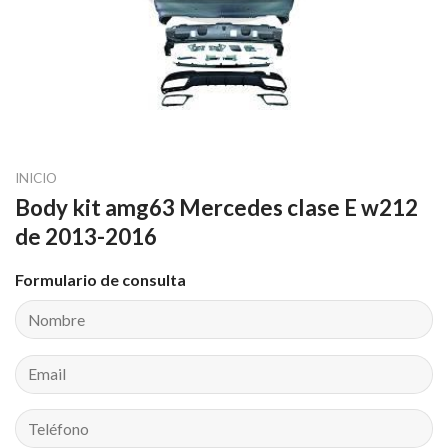
INICIO
Body kit amg63 Mercedes clase E w212
de 2013-2016
Formulario de consulta