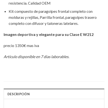
resistencia. Calidad OEM
Kit compuesto de paragolpes frontal completo con
molduras y rejillas, Parrilla frontal, paragolpes trasero
completo con difusor y taloneras latelares.
Imagen deportiva y elegante para su Clase E W212
precio 1350€ mas iva
Articulo disponible en 7 dias laborables.
DESCRIPCIÓN