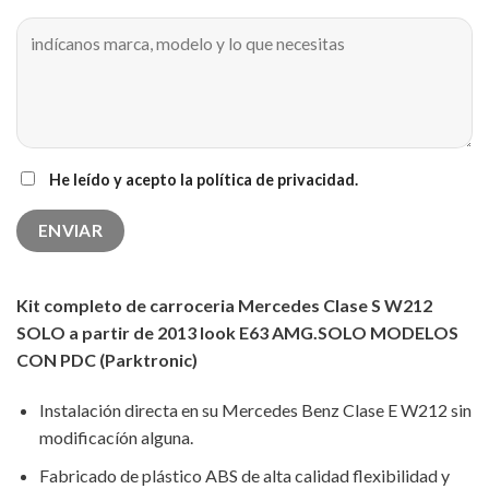
He leído y acepto la política de privacidad.
Kit completo de carroceria Mercedes Clase S W212
SOLO a partir de 2013 look E63 AMG.SOLO MODELOS
CON PDC (Parktronic)
Instalación directa en su Mercedes Benz Clase E W212 sin
modificacíón alguna.
Fabricado de plástico ABS de alta calidad flexibilidad y