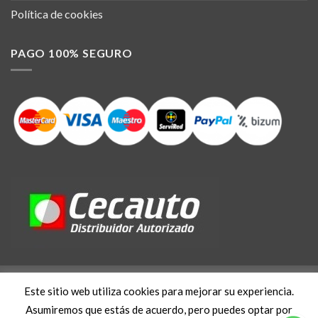
Política de cookies
PAGO 100% SEGURO
Este sitio web utiliza cookies para mejorar su experiencia.
Asumiremos que estás de acuerdo, pero puedes optar por