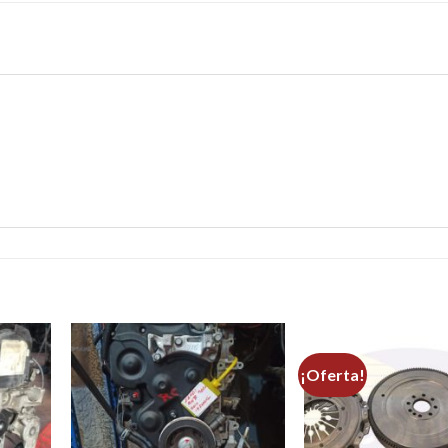
¡Oferta!