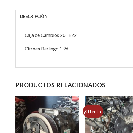
DESCRIPCIÓN
Caja de Cambios 20TE22
Citroen Berlingo 1.9d
PRODUCTOS RELACIONADOS
¡Oferta!